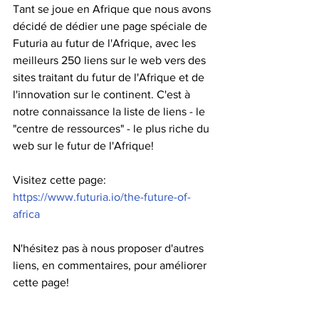
Tant se joue en Afrique que nous avons 
décidé de dédier une page spéciale de 
Futuria au futur de l'Afrique, avec les 
meilleurs 250 liens sur le web vers des 
sites traitant du futur de l'Afrique et de 
l'innovation sur le continent. C'est à 
notre connaissance la liste de liens - le 
"centre de ressources" - le plus riche du 
web sur le futur de l'Afrique!  
Visitez cette page: 
https://www.futuria.io/the-future-of-
africa
N'hésitez pas à nous proposer d'autres 
liens, en commentaires, pour améliorer 
cette page! 