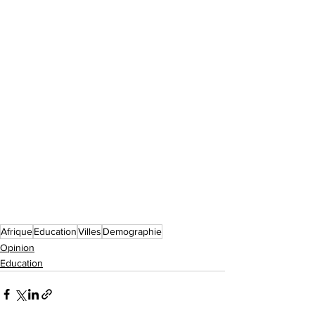
Afrique
Education
Villes
Demographie
Opinion
Education