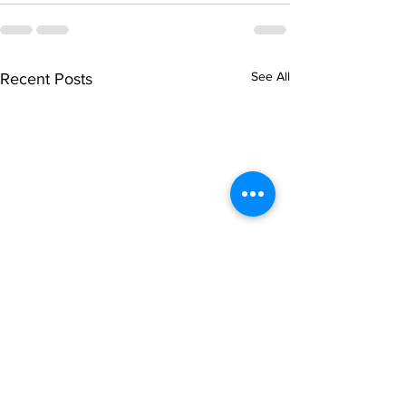
See All
Recent Posts