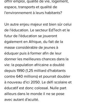
offrir emploi, qualité de vie, logement, 
espace, transports et qualité de 
l'environnement à leurs habitants?
Un autre enjeu majeur est bien sûr celui 
de l'éducation. Le secteur EdTech et le 
futur de l'éducation se joueront 
également en Afrique, du fait de la 
masse considérable de jeunes à 
éduquer puis à former afin de leur 
donner les meilleures chances dans la 
vie: la population africaine a doublé 
depuis 1990 (1,25 milliard d'habitants 
contre 640 millions) et pourrait doubler 
à nouveau d'ici 2050. Le défi scolaire et 
éducatif est donc colossal. Nulle part 
ailleurs dans le monde il ne se pose 
avec autant d'acuité.