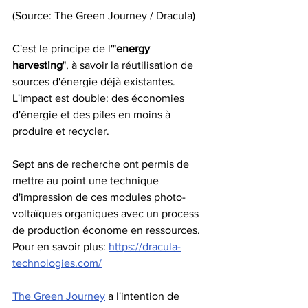
(Source: The Green Journey / Dracula)
C'est le principe de l'"
energy 
harvesting
", à savoir la réutilisation de 
sources d'énergie déjà existantes. 
L'impact est double: des économies 
d'énergie et des piles en moins à 
produire et recycler. 
Sept ans de recherche ont permis de 
mettre au point une technique 
d'impression de ces modules photo-
voltaïques organiques avec un process 
de production économe en ressources.
Pour en savoir plus: 
https://dracula-
technologies.com/
The Green Journey
 a l'intention de 