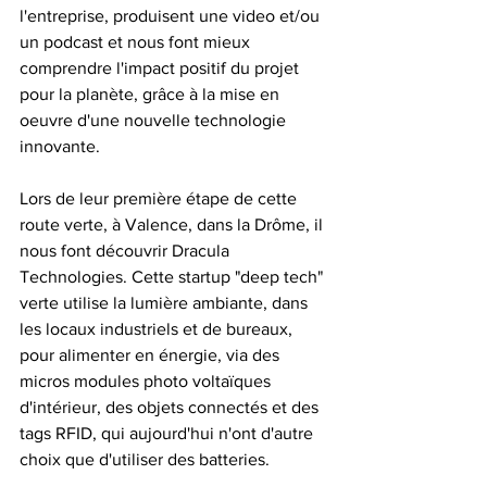
l'entreprise, produisent une video et/ou 
un podcast et nous font mieux 
comprendre l'impact positif du projet 
pour la planète, grâce à la mise en 
oeuvre d'une nouvelle technologie 
innovante.
Lors de leur première étape de cette 
route verte, à Valence, dans la Drôme, il 
nous font découvrir Dracula 
Technologies. Cette startup "deep tech" 
verte utilise la lumière ambiante, dans 
les locaux industriels et de bureaux, 
pour alimenter en énergie, via des 
micros modules photo voltaïques 
d'intérieur, des objets connectés et des 
tags RFID, qui aujourd'hui n'ont d'autre 
choix que d'utiliser des batteries. 