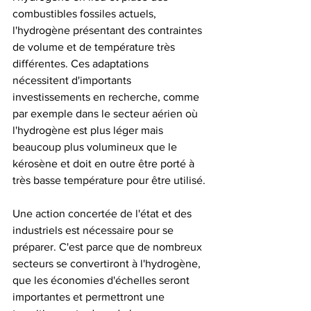
combustibles fossiles actuels, 
l'hydrogène présentant des contraintes 
de volume et de température très 
différentes. Ces adaptations 
nécessitent d'importants 
investissements en recherche, comme 
par exemple dans le secteur aérien où 
l'hydrogène est plus léger mais 
beaucoup plus volumineux que le 
kérosène et doit en outre être porté à 
très basse température pour être utilisé.
Une action concertée de l'état et des 
industriels est nécessaire pour se 
préparer. C'est parce que de nombreux 
secteurs se convertiront à l'hydrogène, 
que les économies d'échelles seront 
importantes et permettront une 