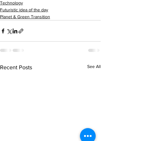
Technology
Futuristic idea of the day
Planet & Green Transition
See All
Recent Posts