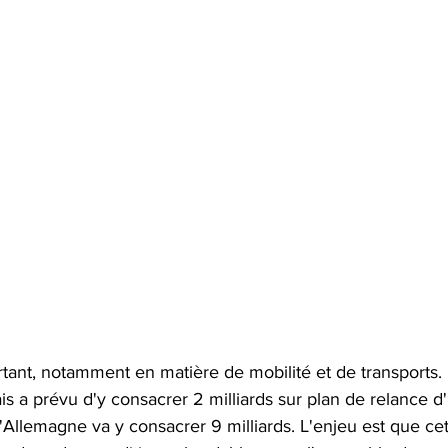
rtant, notamment en matière de mobilité et de transports. 
 a prévu d'y consacrer 2 milliards sur plan de relance d'
 L'Allemagne va y consacrer 9 milliards. L'enjeu est que ce