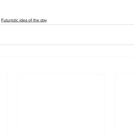
Futuristic idea of the day