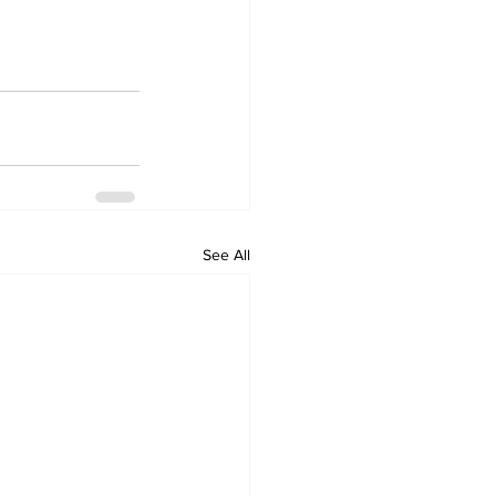
See All