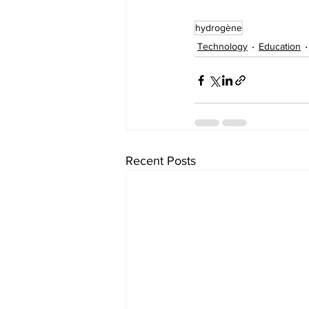
hydrogène
Technology
Education
Recent Posts